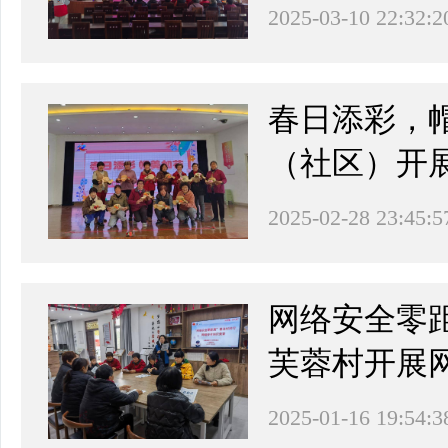
2025-03-10 22:32:2
春日添彩，
（社区）开展
2025-02-28 23:45:5
网络安全零
芙蓉村开展
2025-01-16 19:54:3