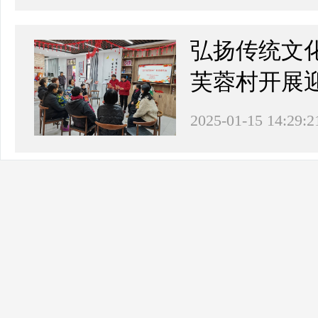
弘扬传统文
芙蓉村开展
2025-01-15 14:29:2