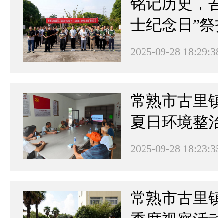
铭记历史，
士纪念日”祭
2025-09-28 18:29:3
常熟市古里
夏日环境整
2025-09-28 18:23:3
常熟市古里