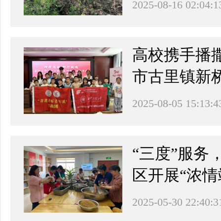
2025-08-16 02:04:1
高校携手播
市古里镇新
2025-08-05 15:13:4
“三度”服
区开展“浓
2025-05-30 22:40:3