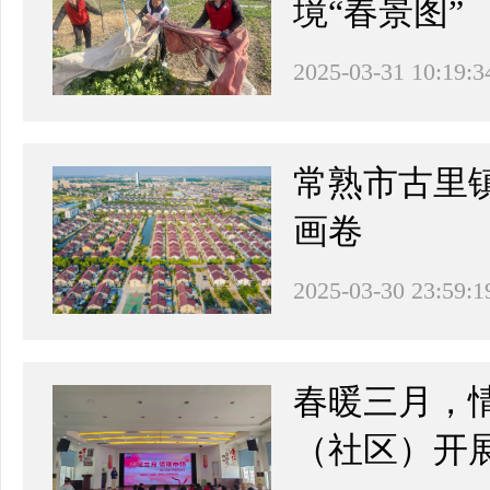
境“春景图”
2025-03-31 10:19:3
常熟市古里
画卷
2025-03-30 23:59:1
春暖三月，
（社区）开