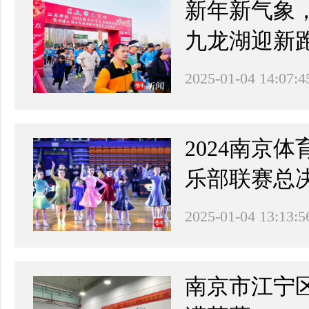
新年新气象，
九龙湖迎新
2025-01-04 14:07:4
2024南京
乐部联赛总
2025-01-04 13:13:5
南京市江宁区