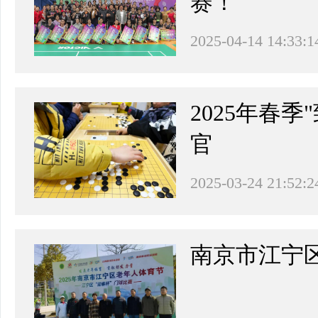
赛！
2025-04-14 14:33:1
2025年春
官
2025-03-24 21:52:2
南京市江宁区