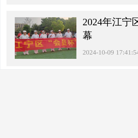
2024年江
幕
2024-10-09 17:41:5