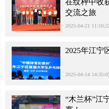
在纹枰中收
交流之旅
2025-04-21 11:10:2
2025年江
2025-04-14 14:35:0
“木兰杯”