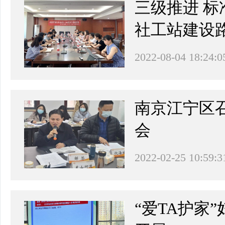
三级推进 标
社工站建设
2022-08-04 18:24:0
南京江宁区
会
2022-02-25 10:59:3
“爱TA护家