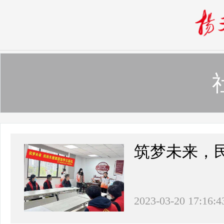
筑梦未来，
2023-03-20 17:16:4