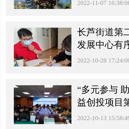
2022-11-07 16:38:0
长芦街道第
发展中心有
2022-10-28 17:24:0
“多元参与 
益创投项目
2022-10-13 15:58:4