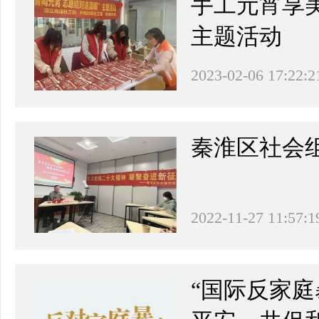
手工元宵享美
主题活动
2023-02-06 17:22:2
秦淮区社会
2022-11-27 11:57:1
“国际反家庭