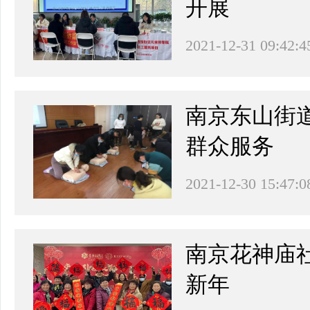
开展
2021-12-31 09:42:4
南京东山街
群众服务
2021-12-30 15:47:0
南京花神庙
新年