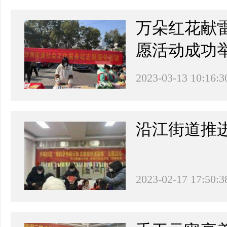
万朵红花献雷
愿活动成功
2023-03-13 10:16:3
沿江街道推
2023-02-17 17:50:3