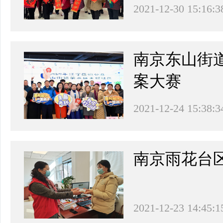
2021-12-30 15:16:3
南京东山街
案大赛
2021-12-24 15:38:3
南京雨花台区
2021-12-23 14:45:1