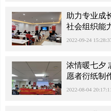
助力专业成
社会组织能
2022-09-24 15:28:3
浓情暖七夕 
愿者衍纸制
2022-08-04 20:17:1