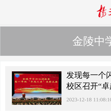
金陵中
发现每一个
校区召开“卓
2023-12-18 11:08:1