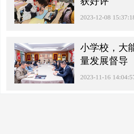
获好评
2023-12-08 15:37:1
小学校，大
量发展督导
2023-11-16 14:04:5