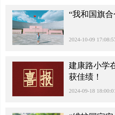
“我和国旗
2024-10-09 17:08:5
建康路小学在
获佳绩！
2024-09-18 18:00:0