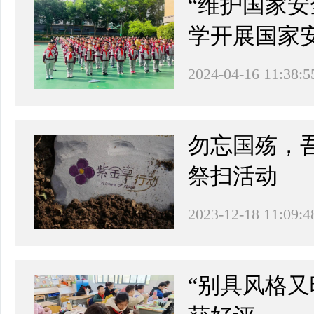
“维护国家
学开展国家
2024-04-16 11:38:5
勿忘国殇，
祭扫活动
2023-12-18 11:09:4
“别具风格