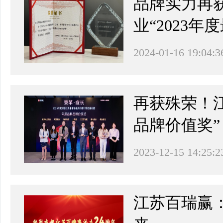
品牌实力再获
业“2023
2024-01-16 19:04:3
再获殊荣！
品牌价值奖”
2023-12-15 14:25:2
江苏百瑞赢