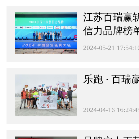
江苏百瑞赢斩
信力品牌榜
2024-05-21 17:54:1
乐跑 · 百
2024-04-16 16:24:4