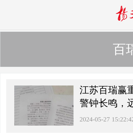
百
江苏百瑞赢
警钟长鸣，远
2024-05-27 15:22:4