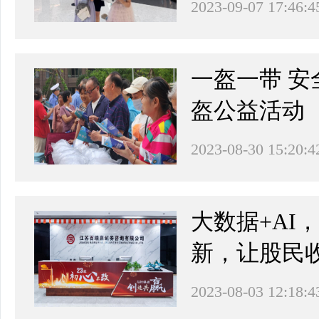
2023-09-07 17:46:4
一盔一带 
盔公益活动
2023-08-30 15:20:4
大数据+AI
新，让股民
2023-08-03 12:18:4