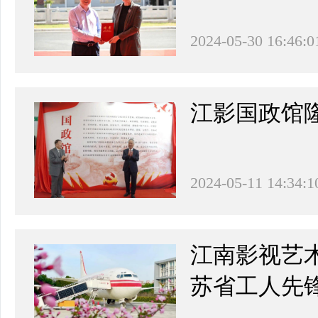
2024-05-30 16:46:0
江影国政馆
2024-05-11 14:34:1
江南影视艺
苏省工人先锋