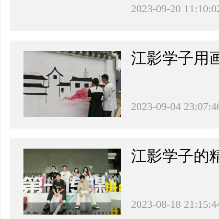
2023-09-20 11:10:0
江影学子用
2023-09-04 23:07:4
江影学子的
2023-08-18 21:15:4