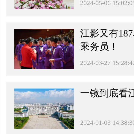
2024-05-06 15:02:0
江影又有18
乘务员！
2024-03-27 15:28:4
一镜到底看
2024-01-03 14:38:3