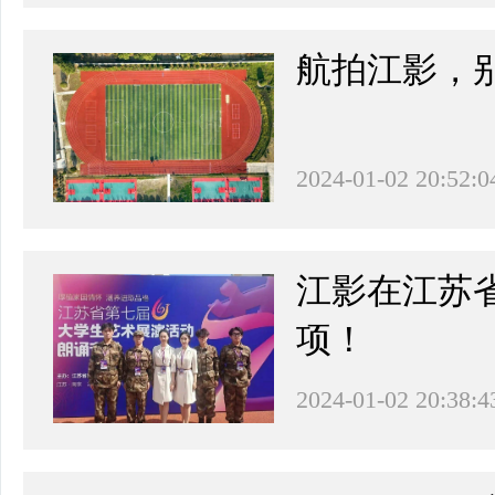
航拍江影，
2024-01-02 20:52:0
江影在江苏
项！
2024-01-02 20:38:4