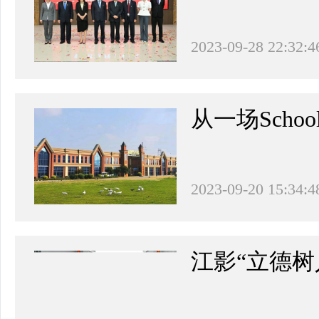
2023-09-28 22:32:4
从一场Scho
2023-09-20 15:34:4
江影“立德树