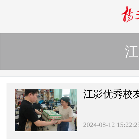
江
江影优秀校
2024-08-12 15:22:2