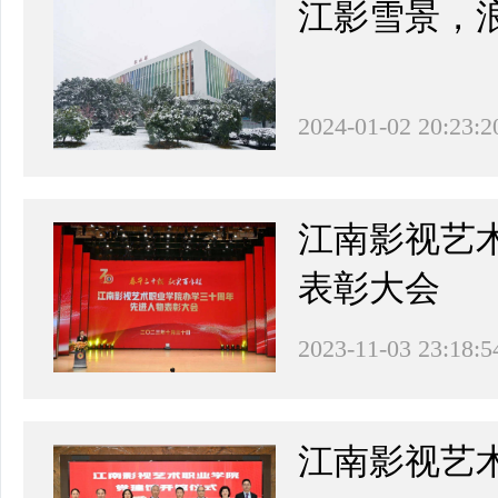
江影雪景，
2024-01-02 20:23:2
江南影视艺
表彰大会
2023-11-03 23:18:5
江南影视艺