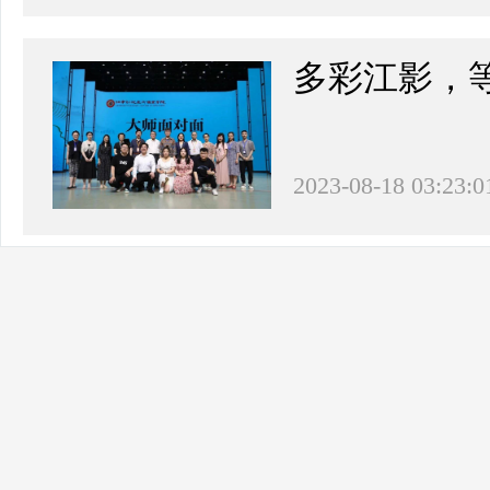
多彩江影，
2023-08-18 03:23:0