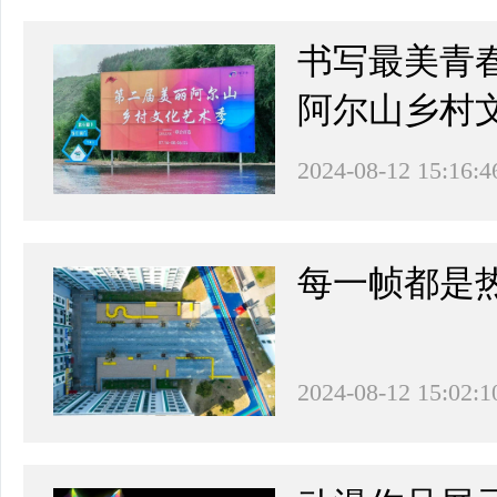
书写最美青
阿尔山乡村
2024-08-12 15:16:4
每一帧都是热爱 
2024-08-12 15:02:1