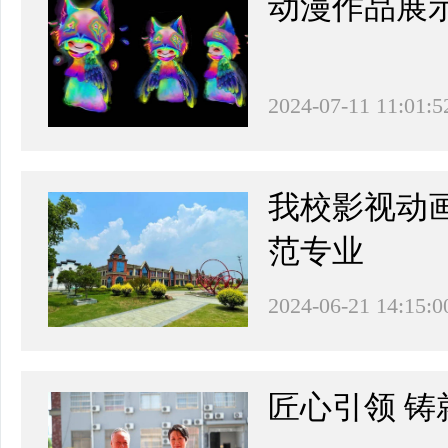
动漫作品展
2024-07-11 11:01:5
我校影视动
范专业
2024-06-21 14:15:0
匠心引领 铸