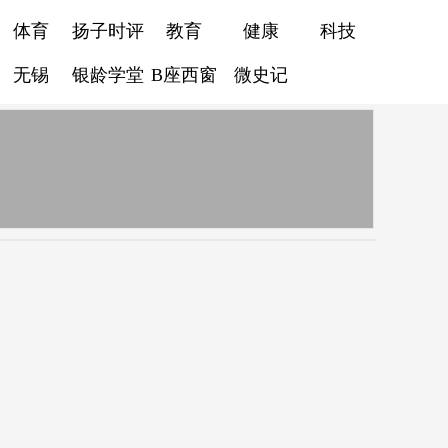
体育
扬子时评
教育
健康
科技
无锡
银龄学堂
B座西窗
微史记