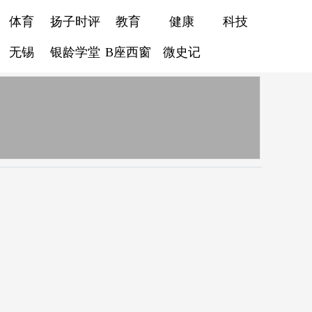
体育
扬子时评
教育
健康
科技
无锡
银龄学堂
B座西窗
微史记