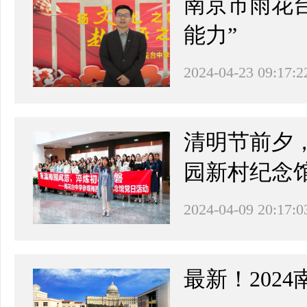
南京市雨花
能力”
2024-04-23 09:17:2
清明节前夕
园新村纪念
2024-04-09 20:17:0
最新！202