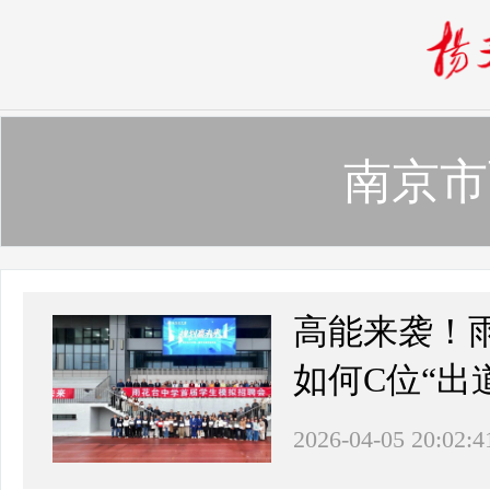
南京市
高能来袭！
如何C位“出
2026-04-05 20:02:4