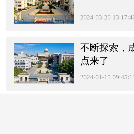
2024-03-20 13:17:4
不断探索，成
点来了
2024-01-15 09:45:1