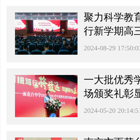
聚力科学教
行新学期高
2024-08-29 17:50:0
一大批优秀
场颁奖礼彰
2024-05-20 20:14:5