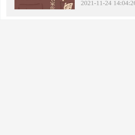
2021-11-24 14:04:2