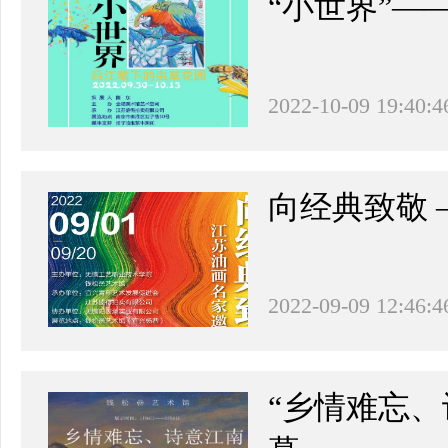
“小世界”—
2022-10-09 19:40:4
向经典致敬
2022-09-09 12:46:4
“乡情难忘