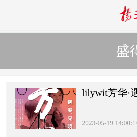
盛
lilywit芳
2023-05-19 14:00:1