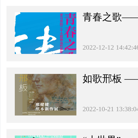
青春之歌—
2022-12-12 14:42:4
如歌邢板 
2022-10-21 13:38:0