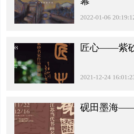
幕
2022-01-06 20:19:1
匠心——紫
2021-12-24 16:01:2
砚田墨海—