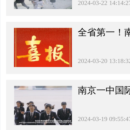
2024-03-22 14:14:2
全省第一！
2024-03-20 13:18:3
南京一中国际
2024-03-19 09:55:4