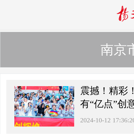
南京
震撼！精彩
有“亿点”创
2024-10-12 17:36:2