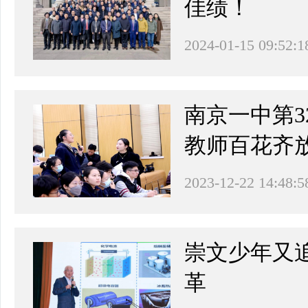
佳绩！
2024-01-15 09:52:1
南京一中第3
教师百花齐
2023-12-22 14:48:5
崇文少年又
革