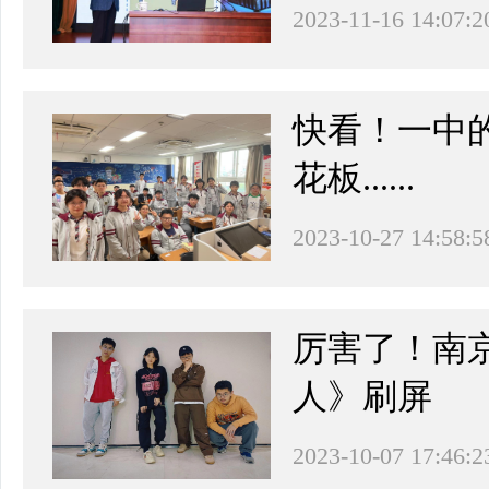
2023-11-16 14:07:2
快看！一中
花板......
2023-10-27 14:58:5
厉害了！南
人》刷屏
2023-10-07 17:46:2