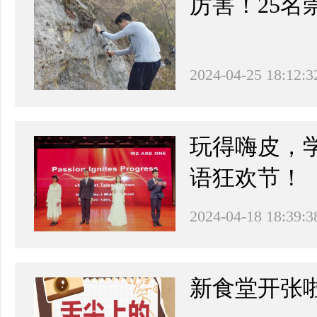
厉害！25
2024-04-25 18:12:3
玩得嗨皮，
语狂欢节！
2024-04-18 18:39:3
新食堂开张