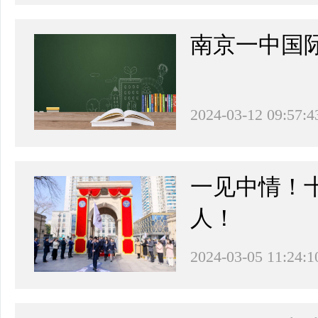
南京一中国际
2024-03-12 09:57:4
一见中情！
人！
2024-03-05 11:24:1