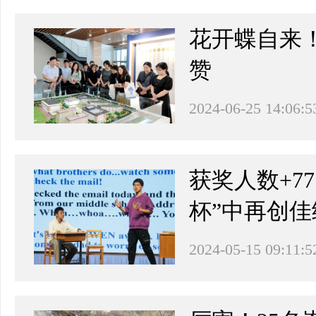
花开蝶自来
赞
2024-06-25 14:06:5
获奖人数+7
杯”中再创佳
2024-05-15 09:11:5