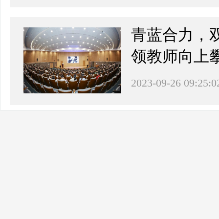
青蓝合力，双
领教师向上
2023-09-26 09:25:0