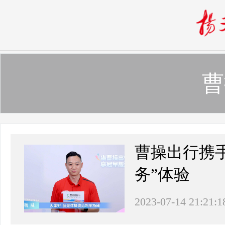
曹
曹操出行携
务”体验
2023-07-14 21:21:1