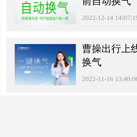
前自动换气
2022-12-14 14:07:1
曹操出行上
换气
2022-11-16 13:48:0