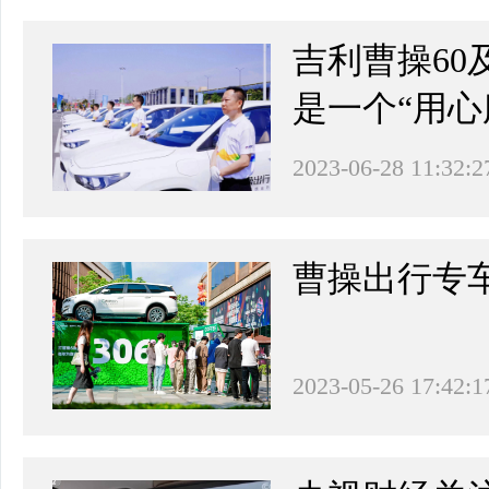
吉利曹操6
是一个“用心
2023-06-28 11:32:2
曹操出行专
2023-05-26 17:42:1