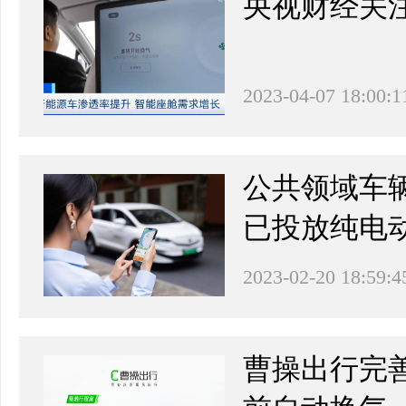
央视财经关
2023-04-07 18:00:1
公共领域车
已投放纯电动
2023-02-20 18:59:4
曹操出行完