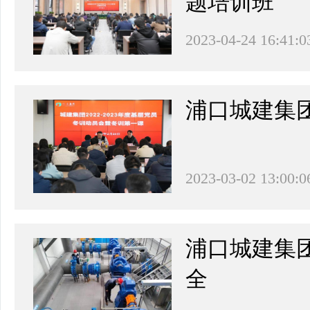
题培训班
2023-04-24 16:41:0
浦口城建集
2023-03-02 13:00:0
浦口城建集团
全