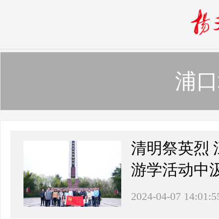
浦口
清明祭英烈 
游学活动中
2024-04-07 14:01:5