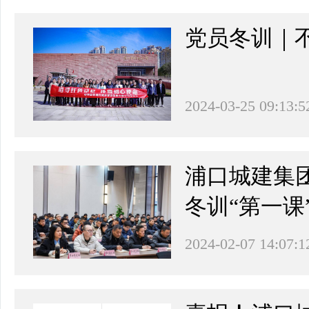
党员冬训｜
2024-03-25 09:13:5
浦口城建集
冬训“第一课
2024-02-07 14:07:1