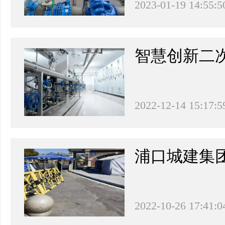
2023-01-19 14:55:5
智慧创新二次
2022-12-14 15:17:5
浦口城建集
2022-10-26 17:41:0