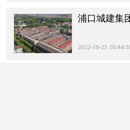
浦口城建集
2022-10-25 10:44:1