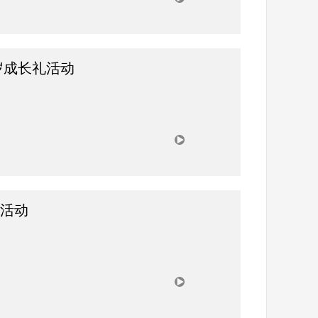
岁成长礼活动
活动