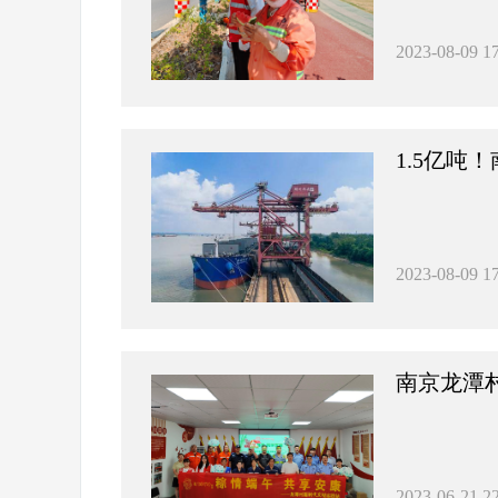
2023-08-09 17
1.5亿
2023-08-09 17
南京龙潭
2023-06-21 22