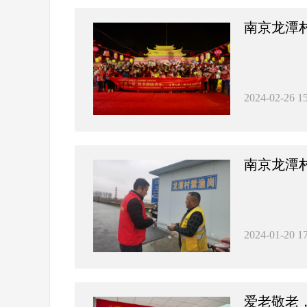
南京龙潭
2024-02-26 15
南京龙潭村
2024-01-20 17
​爱老敬