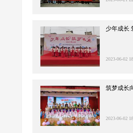
少年成长
2023-06-02 18
筑梦成长
2023-06-02 18