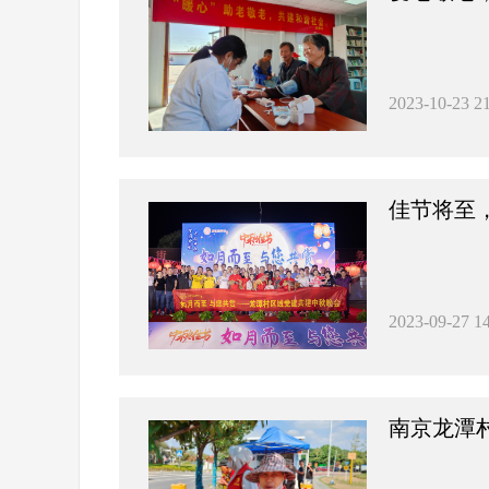
2023-10-23 21
佳节将至
2023-09-27 14
南京龙潭村