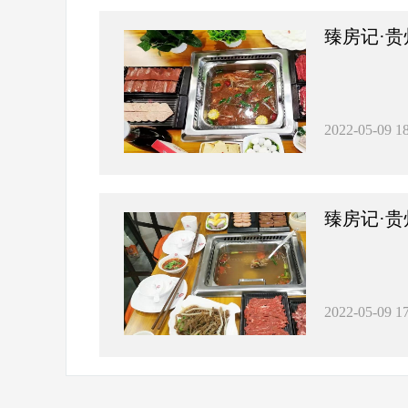
臻房记·贵
2022-05-09 18
臻房记·贵
2022-05-09 17