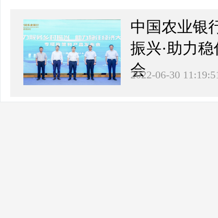
中国农业银
振兴·助力
会
2022-06-30 11:19:5