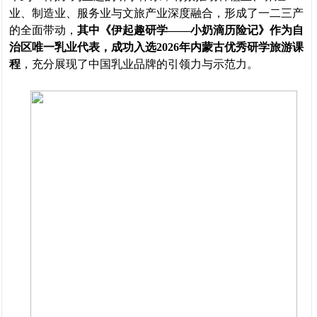
业、制造业、服务业与文旅产业深度融合，形成了一二三产
的全面带动，
其中《伊起趣研学——小奶滴历险记》作为自
治区唯一乳业代表，成功入选2026年内蒙古优秀研学旅游课
程
，充分展现了中国乳业品牌的引领力与示范力。