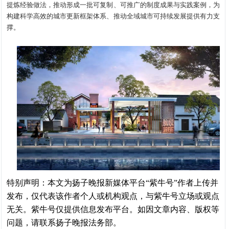
提炼经验做法，推动形成一批可复制、可推广的制度成果与实践案例，为
构建科学高效的城市更新框架体系、推动全域城市可持续发展提供有力支
撑。
特别声明：本文为扬子晚报新媒体平台“紫牛号”作者上传并
发布，仅代表该作者个人或机构观点，与紫牛号立场或观点
无关。紫牛号仅提供信息发布平台。如因文章内容、版权等
问题，请联系扬子晚报法务部。