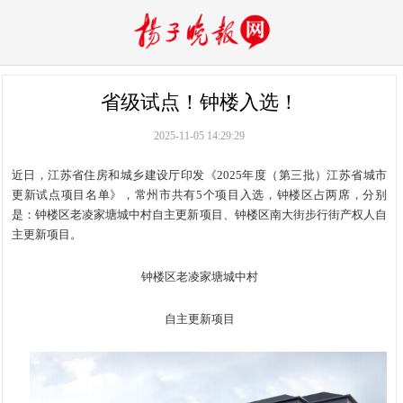
省级试点！钟楼入选！
2025-11-05 14:29:29
近日，江苏省住房和城乡建设厅印发《2025年度（第三批）江苏省城市
更新试点项目名单》，常州市共有5个项目入选，钟楼区占两席，分别
是：钟楼区老凌家塘城中村自主更新项目、钟楼区南大街步行街产权人自
主更新项目。
钟楼区老凌家塘城中村
自主更新项目