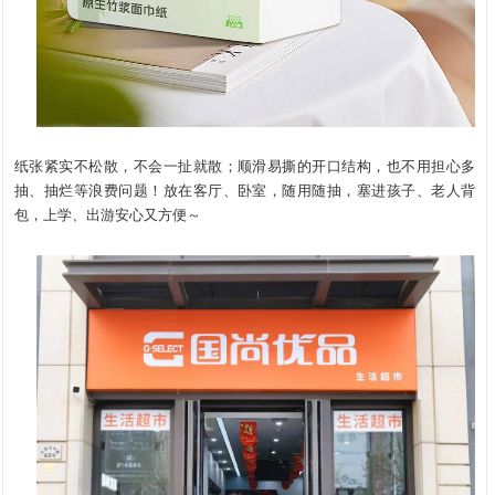
纸张紧实不松散，不会一扯就散；顺滑易撕的开口结构，也不用担心多
抽、抽烂等浪费问题！放在客厅、卧室，随用随抽，塞进孩子、老人背
包，上学、出游安心又方便～