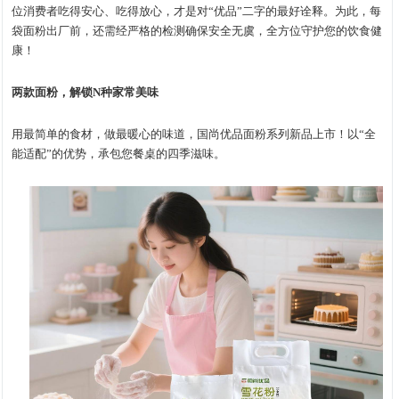
位消费者吃得安心、吃得放心，才是对“优品”二字的最好诠释。为此，每
袋面粉出厂前，还需经严格的检测确保安全无虞，全方位守护您的饮食健
康！
两款面粉，解锁N种家常美味
用最简单的食材，做最暖心的味道，国尚优品面粉系列新品上市！以“全
能适配”的优势，承包您餐桌的四季滋味。