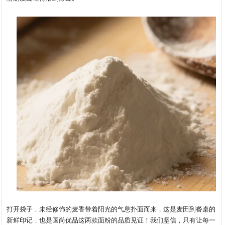
打开袋子，未经修饰的麦香带着阳光的气息扑面而来，这是麦田到餐桌的
新鲜印记，也是国尚优品这两款面粉的品质见证！我们坚信，只有让每一