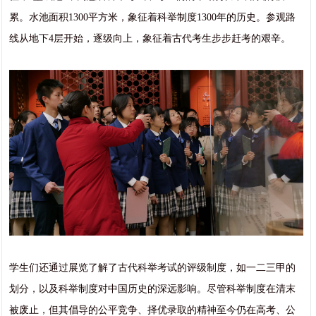
累。水池面积1300平方米，象征着科举制度1300年的历史。参观路
线从地下4层开始，逐级向上，象征着古代考生步步赶考的艰辛。
学生们还通过展览了解了古代科举考试的评级制度，如一二三甲的
划分，以及科举制度对中国历史的深远影响。尽管科举制度在清末
被废止，但其倡导的公平竞争、择优录取的精神至今仍在高考、公