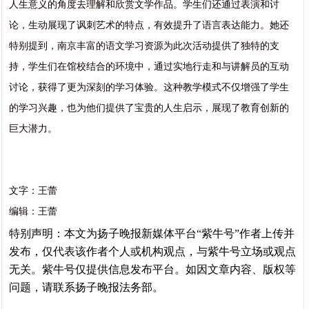
人生意义的角度去理解和欣赏文学作品。学生们还通过表演和讨
论，生动展现了讽刺艺术的特点，有效提升了语言表达能力。她还
特别提到，南京丰富的语文学习资源为此次活动提供了独特的支
持，学生们在馆校结合的环境中，通过实地行走和与讲解员的互动
讨论，获得了更为深刻的学习体验。这种教学模式不仅增强了学生
的学习兴趣，也为他们提供了宝贵的人生启示，展现了教育创新的
巨大潜力。
文字：王蕾
编辑：王蕾
特别声明：本文为扬子晚报新媒体平台“紫牛号”作者上传并
发布，仅代表该作者个人或机构观点，与紫牛号立场或观点
无关。紫牛号仅提供信息发布平台。如因文章内容、版权等
问题，请联系扬子晚报法务部。