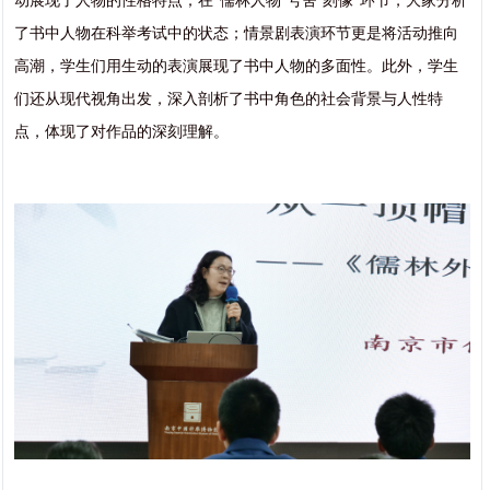
了书中人物在科举考试中的状态；情景剧表演环节更是将活动推向
高潮，学生们用生动的表演展现了书中人物的多面性。此外，学生
们还从现代视角出发，深入剖析了书中角色的社会背景与人性特
点，体现了对作品的深刻理解。