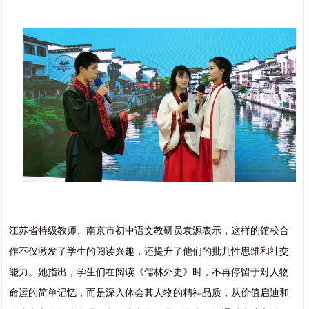
江苏省特级教师、南京市初中语文教研员袁源表示，这样的馆校合
作不仅激发了学生的阅读兴趣，还提升了他们的批判性思维和社交
能力。她指出，学生们在阅读《儒林外史》时，不再停留于对人物
命运的简单记忆，而是深入体会其人物的精神品质，从价值启迪和