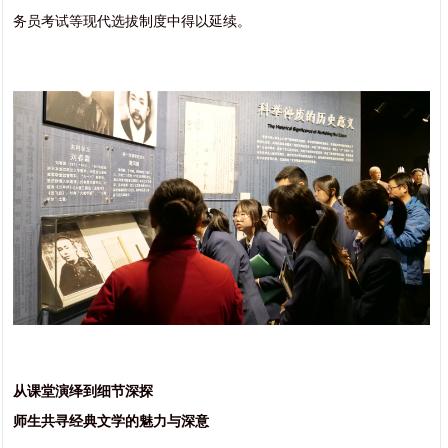
务员考试等现代选拔制度中得以延续。
从课堂演绎到细节深探
师生共寻经典文学的魅力与深意