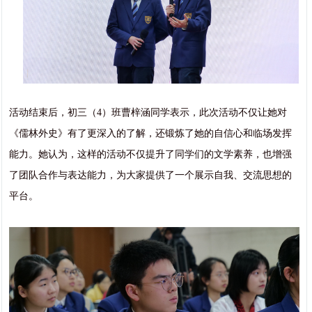
活动结束后，初三（4）班曹梓涵同学表示，此次活动不仅让她对
《儒林外史》有了更深入的了解，还锻炼了她的自信心和临场发挥
能力。她认为，这样的活动不仅提升了同学们的文学素养，也增强
了团队合作与表达能力，为大家提供了一个展示自我、交流思想的
平台。