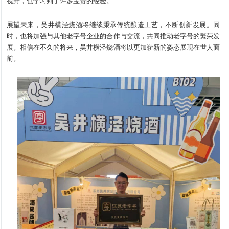
视野，也学习到了许多宝贵的经验。
展望未来，吴井横泾烧酒将继续秉承传统酿造工艺，不断创新发展。同
时，也将加强与其他老字号企业的合作与交流，共同推动老字号的繁荣发
展。相信在不久的将来，吴井横泾烧酒将以更加崭新的姿态展现在世人面
前。