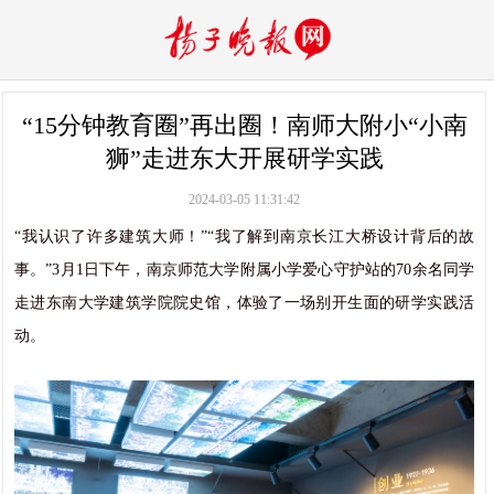
“15分钟教育圈”再出圈！南师大附小“小南
狮”走进东大开展研学实践
2024-03-05 11:31:42
“我认识了许多建筑大师！”“我了解到南京长江大桥设计背后的故
事。”3月1日下午，南京师范大学附属小学爱心守护站的70余名同学
走进东南大学建筑学院院史馆，体验了一场别开生面的研学实践活
动。