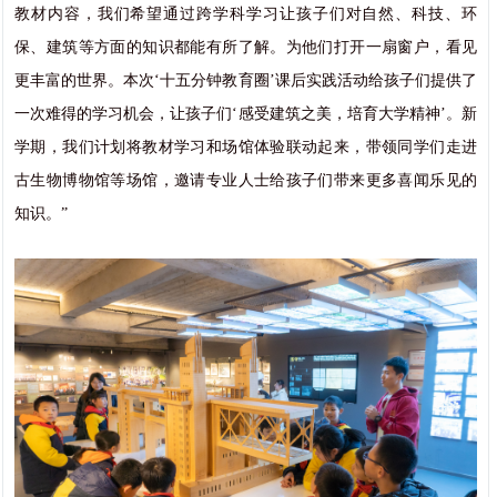
教材内容，我们希望通过跨学科学习让孩子们对自然、科技、环
保、建筑等方面的知识都能有所了解。为他们打开一扇窗户，看见
更丰富的世界。本次‘十五分钟教育圈’课后实践活动给孩子们提供了
一次难得的学习机会，让孩子们‘感受建筑之美，培育大学精神’。新
学期，我们计划将教材学习和场馆体验联动起来，带领同学们走进
古生物博物馆等场馆，邀请专业人士给孩子们带来更多喜闻乐见的
知识。”