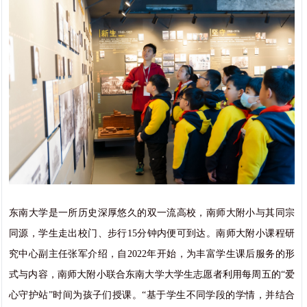
东南大学是一所历史深厚悠久的双一流高校，南师大附小与其同宗
同源，学生走出校门、步行15分钟内便可到达。南师大附小课程研
究中心副主任张军介绍，自2022年开始，为丰富学生课后服务的形
式与内容，南师大附小联合东南大学大学生志愿者利用每周五的“爱
心守护站”时间为孩子们授课。“基于学生不同学段的学情，并结合