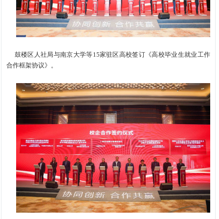
鼓楼区人社局与南京大学等15家驻区高校签订《高校毕业生就业工作
合作框架协议》。