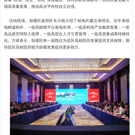
领高质量发展、推动高水平科技自立自强。
活动现场，鼓楼区政府区长方靖介绍了校地共建总体情况。近年来校
地精诚协作，一批高能级平台落地布局，一批高科技产业集群发展，一批
高品质空间投入使用，一批高层次人才引育留用，一批高质量成果转移转
化。方靖表示，鼓楼区将一如既往为驻区高校院所发展提供支持保障，期
待驻区高校院所能为鼓楼发展提供更多助力。