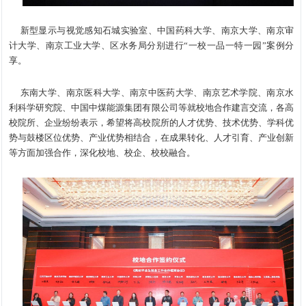
新型显示与视觉感知石城实验室、中国药科大学、南京大学、南京审
计大学、南京工业大学、区水务局分别进行“一校一品一特一园”案例分
享。
东南大学、南京医科大学、南京中医药大学、南京艺术学院、南京水
利科学研究院、中国中煤能源集团有限公司等就校地合作建言交流，各高
校院所、企业纷纷表示，希望将高校院所的人才优势、技术优势、学科优
势与鼓楼区位优势、产业优势相结合，在成果转化、人才引育、产业创新
等方面加强合作，深化校地、校企、校校融合。