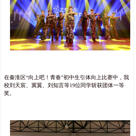
在秦淮区“向上吧！青春”初中生引体向上比赛中，我
校刘天宸、冀翼、刘知言等19位同学斩获团体一等
奖。