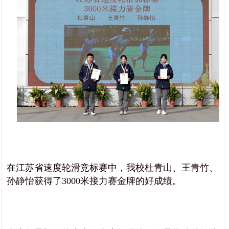
在江苏省速度轮滑竞标赛中，我校杜青山、王青竹、
孙静怡获得了3000米接力赛金牌的好成绩。