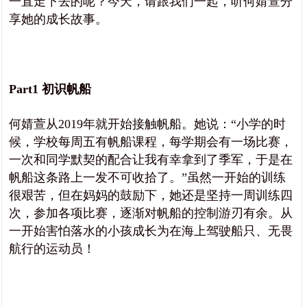
一直走下去的呢？今天，请跟我们一起，听何婧萱分
享她的成长故事。
Part1 初识帆船
何婧萱从2019年就开始接触帆船。她说：“小学的时
候，学校每周五有帆船课程，每学期会有一场比赛，
一次和同学默契的配合让我有幸拿到了季军，于是在
帆船这条路上一发不可收拾了。”虽然一开始的训练
很艰苦，但在妈妈的鼓励下，她还是坚持一周训练四
次，参加各项比赛，逐渐对帆船的控制游刃有余。从
一开始害怕落水的小孩成长为在海上驾驶船只、无畏
航行的运动员！