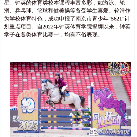
星。钟英的体育类校本课程丰富多彩，如游泳、轮
滑、乒乓球、篮球和健美操等备受学生喜爱。轮滑作
为学校体育特色，成功申报了南京市青少年“5621”计
划重点项目。自2022年钟英体育学院揭牌以来，钟英
学子在各类体育比赛中，均有不俗表现。