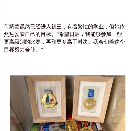
何婧萱虽然已经进入初三，有着繁忙的学业，但她依
然热爱着自己的目标。“希望日后，我能够参加一些
更高级别的比赛，再和更多高手对决。我会朝着这个
目标努力奋斗。”