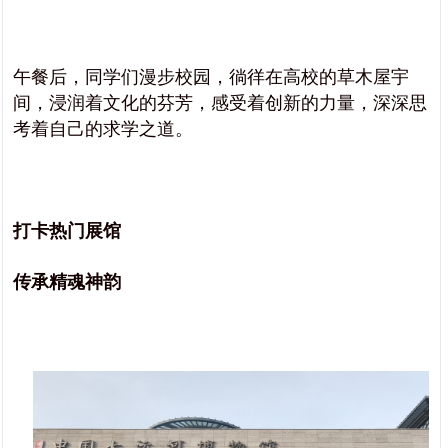
午餐后，同学们漫步校园，徜徉在高校的草木屋宇
间，浸润着文化的芬芳，感受着创新的力量，深深思
考着自己的求学之道。
打卡热门展馆
传承精魂神韵