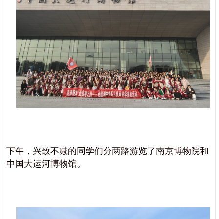
下午，兴致不减的同学们分两路游览了南京博物院和
中国大运河博物馆。