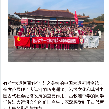
有着“大运河百科全书”之美称的中国大运河博物馆，
全方位展现了大运河的历史渊源、沿线文化和其对中
国古代社会经济发展的重要作用。吕叔湘中学的同学
们透过大运河文化的前世今生，深深感受到了古代劳
动人民的勤劳与智慧。