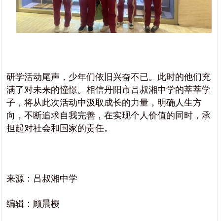
研学活动尾声，少年们依旧兴奋不已。此时的他们充
满了对未来的憧憬。相信丹阳市吕叔湘中学的莘莘学
子，将从此次活动中汲取成长的力量，明确人生方
向，不断追求自我完善，在实现个人价值的同时，承
担起对社会和国家的责任。
来源：吕叔湘中学
编辑：顾晨樱