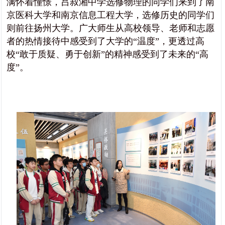
满怀着憧憬，吕叔湘中学选修物理的同学们来到了南
京医科大学和南京信息工程大学，选修历史的同学们
则前往扬州大学。广大师生从高校领导、老师和志愿
者的热情接待中感受到了大学的“温度”，更透过高
校“敢于质疑、勇于创新”的精神感受到了未来的“高
度”。