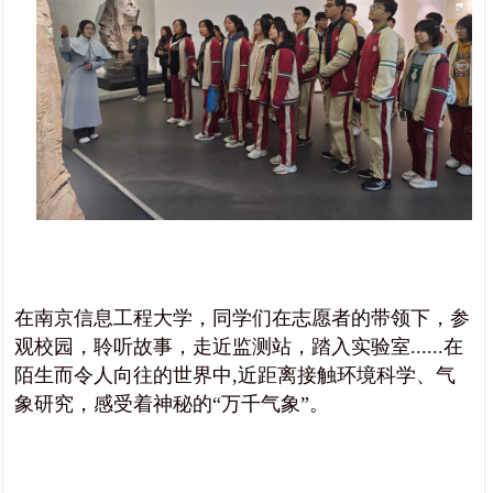
在南京信息工程大学，同学们在志愿者的带领下，参
观校园，聆听故事，走近监测站，踏入实验室......在
陌生而令人向往的世界中,近距离接触环境科学、气
象研究，感受着神秘的“万千气象”。