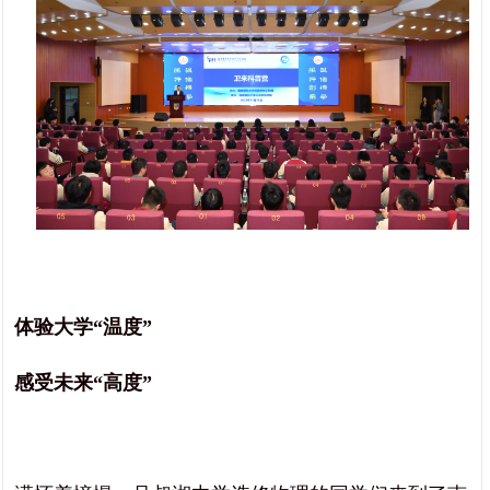
体验大学“温度”
感受未来“高度”