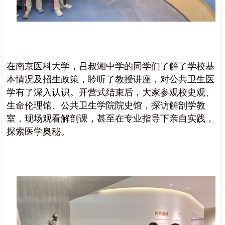
在南京医科大学，吕叔湘中学的同学们了解了学校基
本情况及招生政策，聆听了教授讲座，对公共卫生医
学有了深入认识。开营式结束后，大家参观校史观、
生命伦理馆、公共卫生学院院史馆，探访解剖学教
室，现场观看解剖课，甚至在专业指导下亲自实践，
探索医学奥秘。