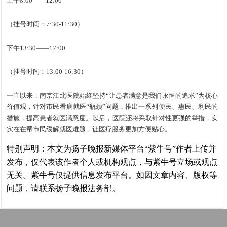
上午8:00——12:00
（挂号时间：7:30-11:30）
下午13:30——17:00
（挂号时间：13:00-16:30）
一直以来，南京江北医院始终坚持“让患者满意是我们永恒的追求”为核心
价值观，针对市民看病就医“瓶颈”问题，推出一系列便民、惠民、利民的
措施，提高患者就医满意度。以后，医院还将采取针对性更强的举措，实
实在在帮市民缓解就医难题，让医疗服务更加方便贴心。
特别声明：本文为扬子晚报新媒体平台“紫牛号”作者上传并
发布，仅代表该作者个人或机构观点，与紫牛号立场或观点
无关。紫牛号仅提供信息发布平台。如因文章内容、版权等
问题，请联系扬子晚报法务部。