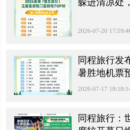
躲进清凉处，
2026-07-20 17:59:4
同程旅行发
暑胜地机票预
2026-07-17 18:18:1
同程旅行：世