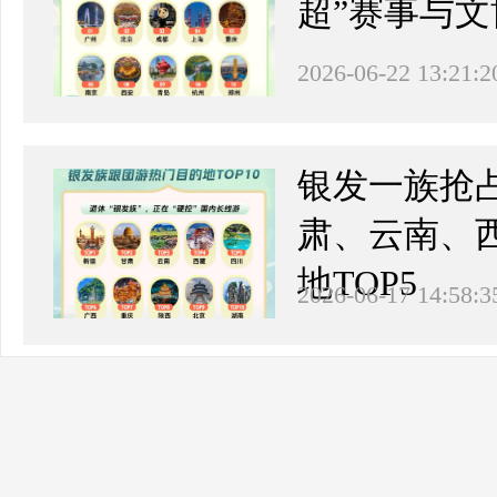
超”赛事与
2026-06-22 13:21:2
银发一族抢
肃、云南、
地TOP5
2026-06-17 14:58:3