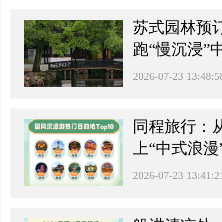
苏式园林预
跑“慢沉浸”
2026-07-23 13:48:5
同程旅行：从
上“中式浪漫
2026-07-23 13:41:2