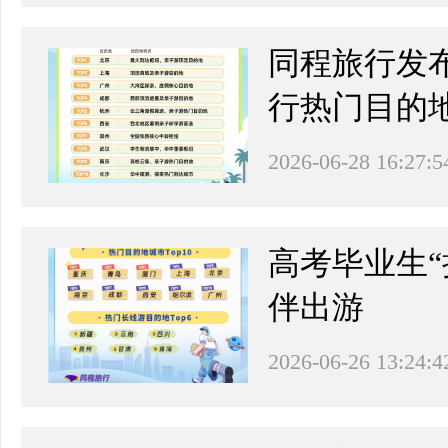
同程旅行发布
行热门目的
2026-06-28 16:27:5
高考毕业生
伴出游
2026-06-26 13:24:4