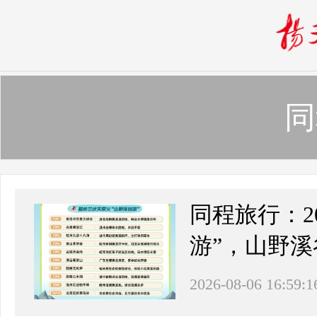
同
同程旅行：2
游”，山野
2026-08-06 16:59:1