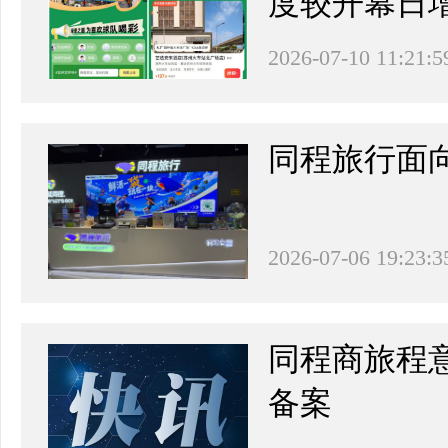
度较开幕日增
2026-07-10 11:21:5
同程旅行面
2026-07-06 19:23:3
同程商旅程
备案