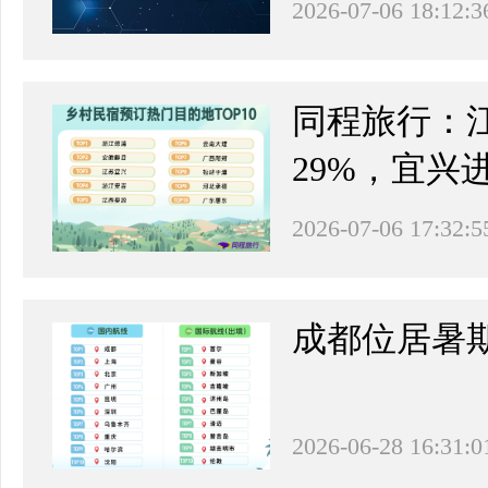
2026-07-06 18:12:3
同程旅行：
29%，宜兴
2026-07-06 17:32:5
成都位居暑
2026-06-28 16:31:0