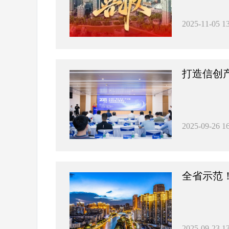
2025-11-05 13
打造信创
2025-09-26 16
全省示范
2025-09-23 13