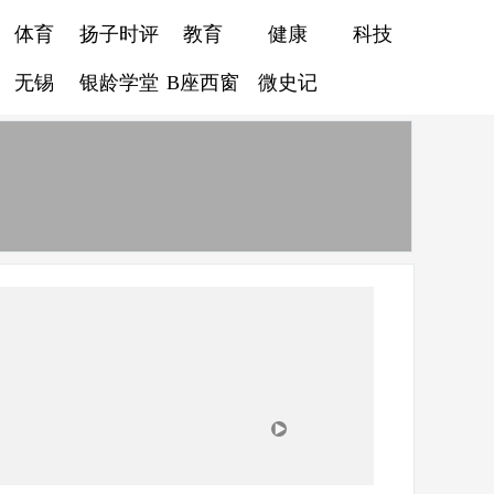
体育
扬子时评
教育
健康
科技
无锡
银龄学堂
B座西窗
微史记