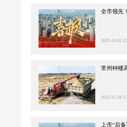
全市领先
2025-12-02 22
常州钟楼
2025-11-28 13
上市“后备