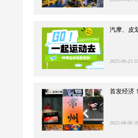
汽摩、皮划
2025-09-23 10
首发经济
2025-08-08 18