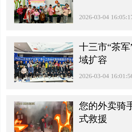
2026-03-04 16:05:1
十三市“茶
域扩容
2026-03-04 16:01:5
您的外卖骑
式救援