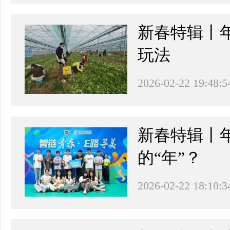
新春特辑丨
玩法
2026-02-22 19:48:5
新春特辑丨
的“年”？
2026-02-22 18:10:3