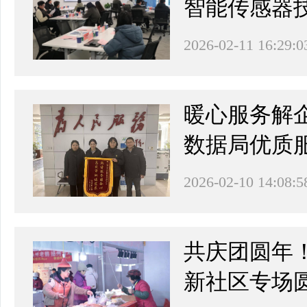
智能传感器
2026-02-11 16:29:0
暖心服务解
数据局优质
2026-02-10 14:08:5
共庆团圆年
新社区专场