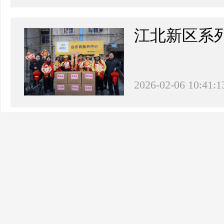
江北新区系
2026-02-06 10:41:1