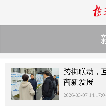
跨街联动，
商新发展
2026-03-07 14:17:0