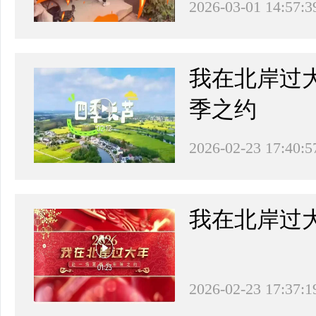
2026-03-01 14:57:3
我在北岸过
季之约
2026-02-23 17:40:5
我在北岸过大
2026-02-23 17:37:1