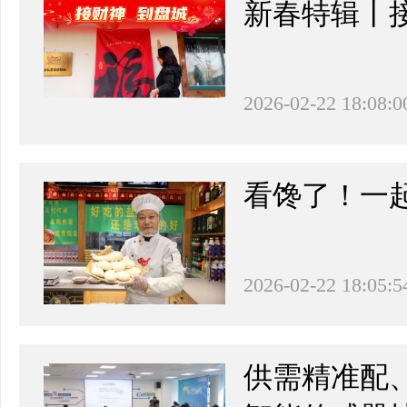
新春特辑丨
2026-02-22 18:08:0
看馋了！一
2026-02-22 18:05:5
供需精准配