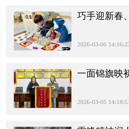
巧手迎新春、
2026-03-06 14:16:2
一面锦旗映
2026-03-05 14:18:5