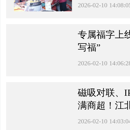
2026-02-10 14:08:0
​专属福字上
写福”
2026-02-10 14:06:2
磁吸对联、I
满商超！江北
2026-02-10 14:03:0