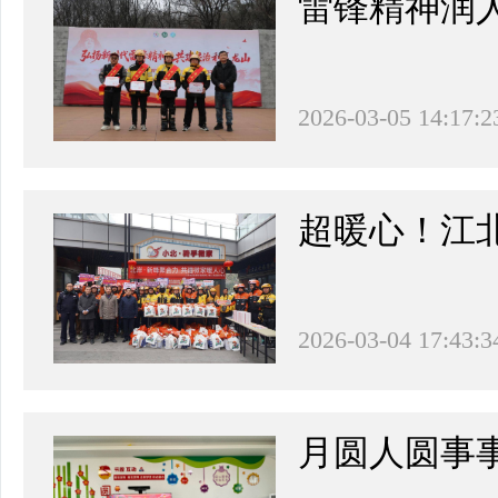
雷锋精神润人
2026-03-05 14:17:2
超暖心！江
2026-03-04 17:43:3
月圆人圆事