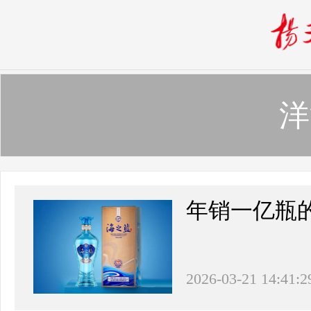
洋
年销一亿瓶
2026-03-21 14:41:2