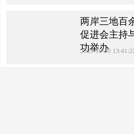
两岸三地百
促进会主持
功举办
2025-10-30 13:41:2