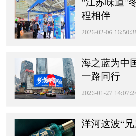
“江苏味道
程相伴
2026-02-06 16:50:3
​海之蓝为
一路同行
2026-01-27 14:07:2
洋河这波“