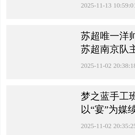
2025-11-13 10:59:0
苏超唯一洋帅
苏超南京队
2025-11-02 20:38:1
梦之蓝手工
以“宴”为媒
2025-11-02 20:35:2