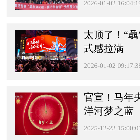
2026-01-02 16:04:1
太顶了！“骉
式感拉满
2026-01-02 09:17:3
官宣！马年
洋河梦之蓝
2025-12-23 15:00:0