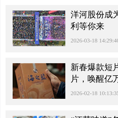
洋河股份成为
利等你来
2026-03-18 14:29:4
新春爆款短
片，唤醒亿
2026-02-18 10:13:3