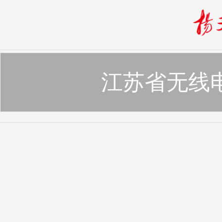
江苏省无线