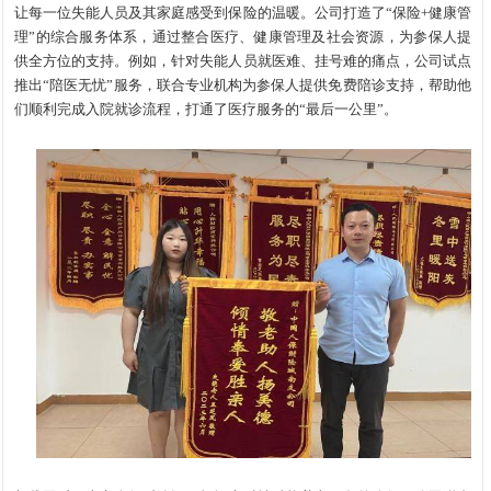
让每一位失能人员及其家庭感受到保险的温暖。公司打造了“保险+健康管
理”的综合服务体系，通过整合医疗、健康管理及社会资源，为参保人提
供全方位的支持。例如，针对失能人员就医难、挂号难的痛点，公司试点
推出“陪医无忧”服务，联合专业机构为参保人提供免费陪诊支持，帮助他
们顺利完成入院就诊流程，打通了医疗服务的“最后一公里”。