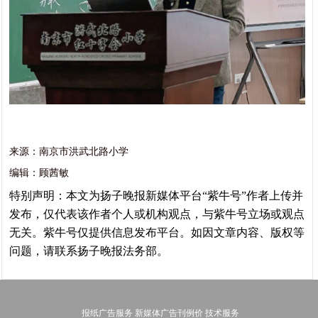
来源：南京市洪武北路小学
编辑：顾茜敏
特别声明：本文为扬子晚报新媒体平台“紫牛号”作者上传并
发布，仅代表该作者个人或机构观点，与紫牛号立场或观点
无关。紫牛号仅提供信息发布平台。如因文章内容、版权等
问题，请联系扬子晚报法务部。
报纸广告服务
新媒体广告刊例价
技术服务