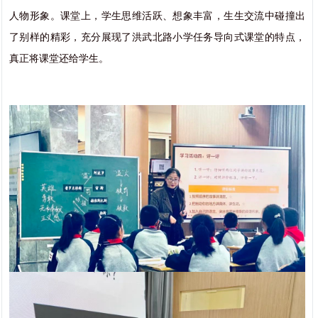
人物形象。课堂上，学生思维活跃、想象丰富，生生交流中碰撞出
了别样的精彩，充分展现了洪武北路小学任务导向式课堂的特点，
真正将课堂还给学生。