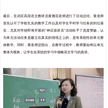
最后，玄武区高段语文教研员黄雅芸老师进行了活动总结。黄老师
首先认可了学校扎实的教学工作以及对学生平时学习任务的到位落
实，尤其对学校即将开展的“神话巡讲员”活动给予了高度赞扬，认
为单元活动任务是建立在真实的情境之上的，是有系统性的单元整
体教学。同时，黄老师还指出，在教学过程中，教师要始终以单元
整体为视角，让学生在系统的学习中领略语文学习的真谛。