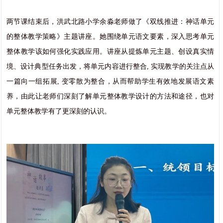
两节课结束后，洪武北路小学余淼老师做了《双线推进：神话单元
的整体教学策略》主题讲座。她围绕单元语文要素，深入思考单元
整体教学该如何强化实践应用。讲座从提炼单元主题、创设真实情
境、设计典型任务出发，将单元内容进行整合, 实现教学的关注点从
一篇向一组拓展, 变零散为整合，从而帮助学生有效地发展语文素
养，由此让老师们深刻了解单元整体教学设计的方法和途径，也对
单元整体教学有了更深刻的认识。