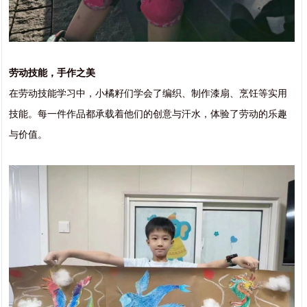
劳动技能，手作之美
在劳动技能学习中，小橘籽们学会了编织、制作漆扇、烹饪等实用
技能。每一件作品都承载着他们的创意与汗水，体验了劳动的乐趣
与价值。