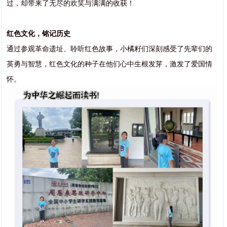
过，却带来了无尽的欢笑与满满的收获！
红色文化，铭记历史
通过参观革命遗址、聆听红色故事，小橘籽们深刻感受了先辈们的
英勇与智慧，红色文化的种子在他们心中生根发芽，激发了爱国情
怀。