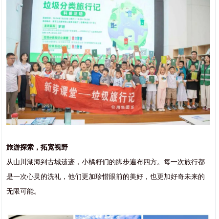
旅游探索，拓宽视野
从山川湖海到古城遗迹，小橘籽们的脚步遍布四方。每一次旅行都
是一次心灵的洗礼，他们更加珍惜眼前的美好，也更加好奇未来的
无限可能。