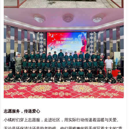
志愿服务，传递爱心
小橘籽们穿上志愿服，走进社区，用实际行动传递着温暖与关爱。
无论是环保清洁还是助老助残，他们用稚嫩的双手书写着大大的“责