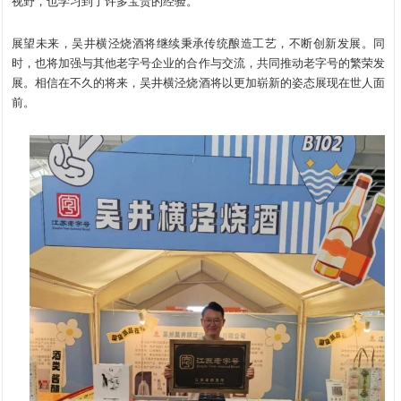
视野，也学习到了许多宝贵的经验。
展望未来，吴井横泾烧酒将继续秉承传统酿造工艺，不断创新发展。同
时，也将加强与其他老字号企业的合作与交流，共同推动老字号的繁荣发
展。相信在不久的将来，吴井横泾烧酒将以更加崭新的姿态展现在世人面
前。