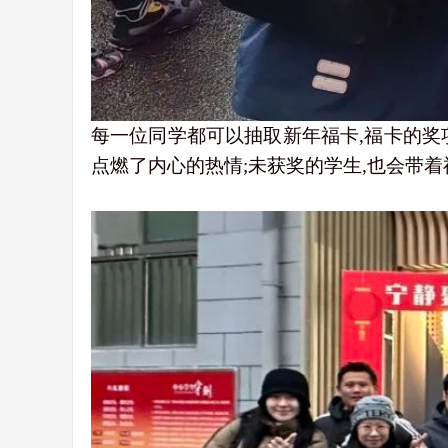
每一位同学都可以抽取新年福卡,福卡的奖
点燃了内心的热情;未获奖的学生,也会带着