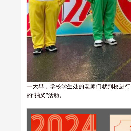
一大早，学校学生处的老师们就到校进行
的“抽奖”活动。