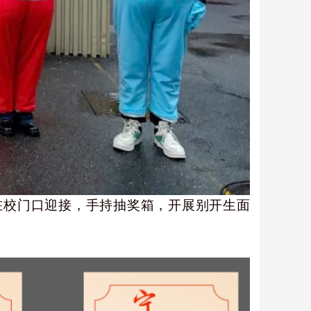
在校门口迎接，手持抽奖箱，开展别开生面