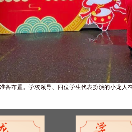
准备布置。学校领导、四位学生代表扮演的小龙人