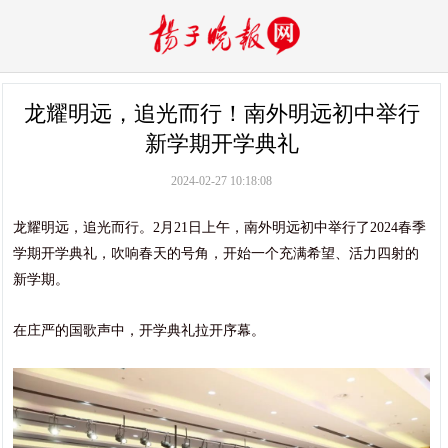
龙耀明远，追光而行！南外明远初中举行
新学期开学典礼
2024-02-27 10:18:08
龙耀明远，追光而行。2月21日上午，南外明远初中举行了2024春季
学期开学典礼，吹响春天的号角，开始一个充满希望、活力四射的
新学期。
在庄严的国歌声中，开学典礼拉开序幕。