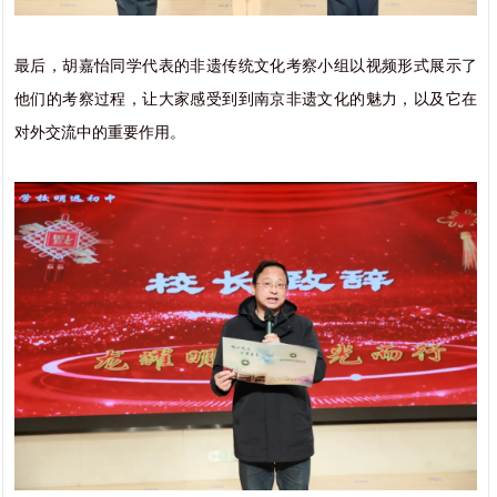
最后，胡嘉怡同学代表的非遗传统文化考察小组以视频形式展示了
他们的考察过程，让大家感受到到南京非遗文化的魅力，以及它在
对外交流中的重要作用。