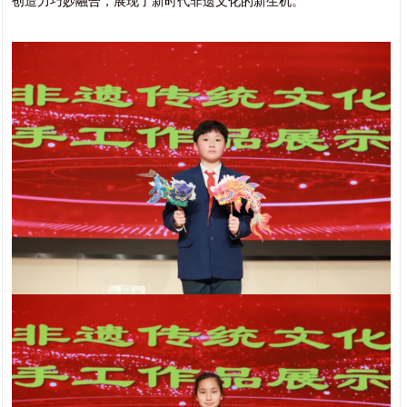
创造力巧妙融合，展现了新时代非遗文化的新生机。