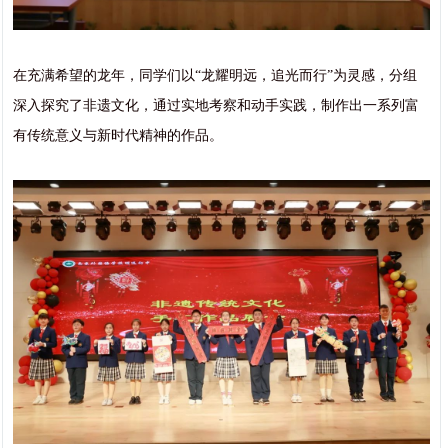
在充满希望的龙年，同学们以“龙耀明远，追光而行”为灵感，分组
深入探究了非遗文化，通过实地考察和动手实践，制作出一系列富
有传统意义与新时代精神的作品。