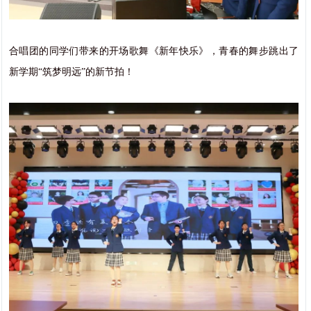
合唱团的同学们带来的开场歌舞《新年快乐》，青春的舞步跳出了
新学期“筑梦明远”的新节拍！