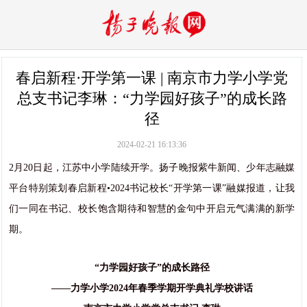
春启新程·开学第一课 | 南京市力学小学党
总支书记李琳：“力学园好孩子”的成长路
径
2024-02-21 16:13:36
2月20日起，江苏中小学陆续开学。扬子晚报紫牛新闻、少年志融媒
平台特别策划春启新程•2024书记校长“开学第一课”融媒报道，让我
们一同在书记、校长饱含期待和智慧的金句中开启元气满满的新学
期。
“力学园好孩子”的成长路径
——力学小学2024年春季学期开学典礼学校讲话