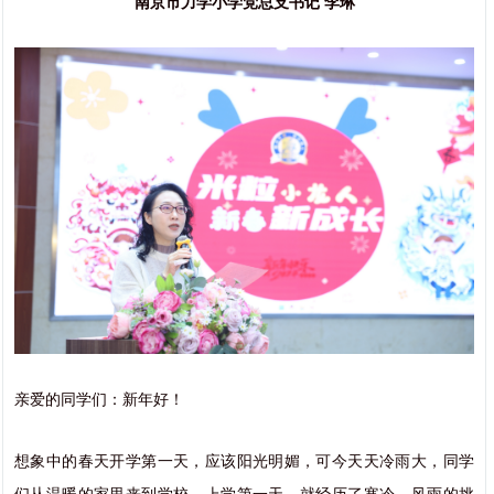
南京市力学小学党总支书记 李琳
亲爱的同学们：新年好！
想象中的春天开学第一天，应该阳光明媚，可今天天冷雨大，同学
们从温暖的家里来到学校，上学第一天，就经历了寒冷、风雨的挑