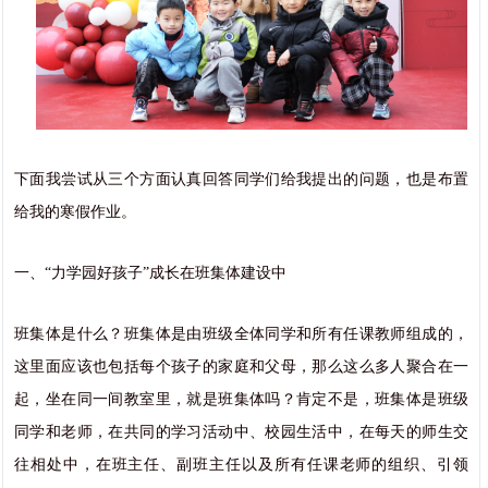
下面我尝试从三个方面认真回答同学们给我提出的问题，也是布置
给我的寒假作业。
一、“力学园好孩子”成长在班集体建设中
班集体是什么？班集体是由班级全体同学和所有任课教师组成的，
这里面应该也包括每个孩子的家庭和父母，那么这么多人聚合在一
起，坐在同一间教室里，就是班集体吗？肯定不是，班集体是班级
同学和老师，在共同的学习活动中、校园生活中，在每天的师生交
往相处中，在班主任、副班主任以及所有任课老师的组织、引领