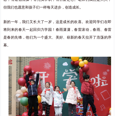
但我们也愿意和孩子们一样每天进步，创造成长。
新的一年，我们又长大了一岁，这是成长的欢喜。欢迎同学们在即
将到来的春天一起回归力学园！春雨潇潇，春雷滚动，春雨、春雷
是春的先锋，他们为一个盛大、美好、崭新的春天拉开了浩荡的序
幕。