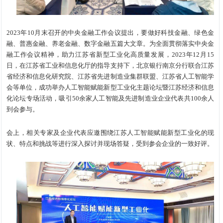
2023年10月末召开的中央金融工作会议提出，要做好科技金融、绿色金
融、普惠金融、养老金融、数字金融五篇大文章。为全面贯彻落实中央金
融工作会议精神，助力江苏省新型工业化高质量发展，2023年12月15
日，在江苏省工业和信息化厅的指导支持下，北京银行南京分行联合江苏
省经济和信息化研究院、江苏省先进制造业集群联盟、江苏省人工智能学
会等单位，成功举办人工智能赋能新型工业化主题论坛暨江苏经济和信息
化论坛专场活动，吸引50余家人工智能及先进制造业企业代表共100余人
到会参与。
会上，相关专家及企业代表应邀围绕江苏人工智能赋能新型工业化的现
状、特点和挑战等进行深入探讨并现场答疑，受到参会企业的一致好评。