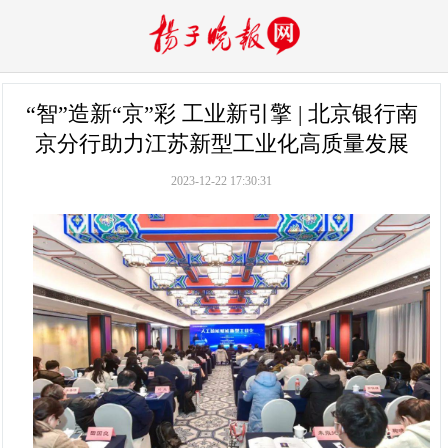
“智”造新“京”彩 工业新引擎 | 北京银行南
京分行助力江苏新型工业化高质量发展
2023-12-22 17:30:31