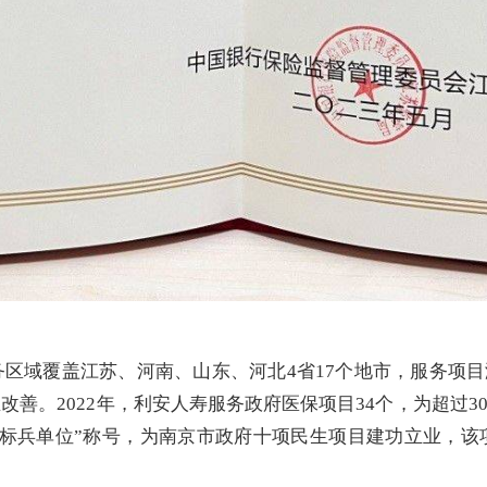
区域覆盖江苏、河南、山东、河北4省17个地市，服务项
善。2022年，利安人寿服务政府医保项目34个，为超过3
标兵单位”称号，为南京市政府十项民生项目建功立业，该项目