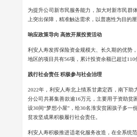
为提升公司新市民服务能力，加大对新市民群
上突出保障，精准触达需求，以普惠性为目的厘
响应政策导向 高效开展投资活动
利安人寿发挥保险资金规模大、长久期的优势，
地区的项目共有56项，累计投资余额已超过11
践行社会责任 积极参与社会治理
2022年，利安人寿北上情系甘肃定西，南下
分公司共募集善款逾16万元，主要用于资助贫
设30间“梦想小屋”，给30名淮安贫困孩子
贫攻坚成果积极履行社会责任。
利安人寿积极推进适老化服务改造，在全系统范围