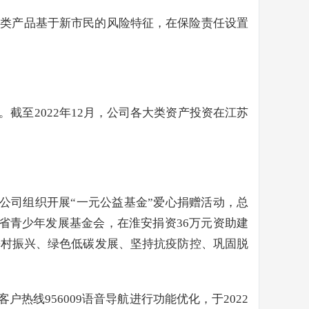
该类产品基于新市民的风险特征，在保险责任设置
至2022年12月，公司各大类资产投资在江苏
公司组织开展“一元公益基金”爱心捐赠活动，总
省青少年发展基金会，在淮安捐资36万元资助建
乡村振兴、绿色低碳发展、坚持抗疫防控、巩固脱
线956009语音导航进行功能优化，于2022