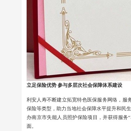
立足保险优势 参与多层次社会保障体系建设
利安人寿不断建立拓宽特色医保服务网络，服务
保险等类型，助力当地社会保障水平提升和民生改
办南京市失能人员照护保险项目，并获得服务“
面。