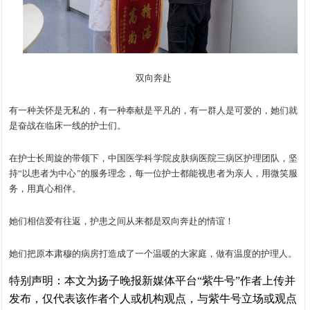
双向奔赴
有一种关怀是无私的，有一种奉献是平凡的，有一群人是可爱的，她们就
是奋战在临床一线的护士们。
在护士长周旋的带领下，中国医学科学院皮肤病医院三病区护理团队，坚
持“以患者为中心”的服务理念，每一位护士都能视患者为亲人，用微笑服
务，用真心相伴。
她们相信爱有往返，护患之间从来都是双向奔赴的情谊！
她们把原本肃穆的病房打造成了一个温暖的大家庭，做有温度的护理人。
特别声明：本文为扬子晚报新媒体平台“紫牛号”作者上传并
发布，仅代表该作者个人或机构观点，与紫牛号立场或观点