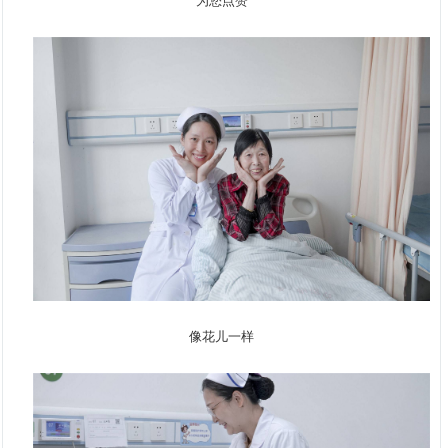
为您点赞
像花儿一样