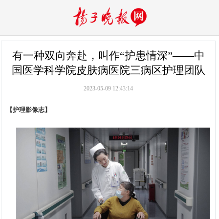
有一种双向奔赴，叫作“护患情深”——中
国医学科学院皮肤病医院三病区护理团队
2023-05-09 12:43:14
【护理影像志】