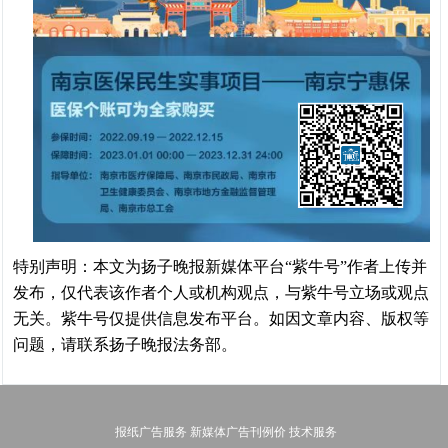
特别声明：本文为扬子晚报新媒体平台“紫牛号”作者上传并
发布，仅代表该作者个人或机构观点，与紫牛号立场或观点
无关。紫牛号仅提供信息发布平台。如因文章内容、版权等
问题，请联系扬子晚报法务部。
报纸广告服务
新媒体广告刊例价
技术服务